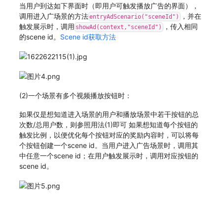
当用户到达如下界面时（即用户可触发播放广告的界面），
调用进入广场景的方法
，并在
entryAdScenario("sceneId")
触发展示时，调用
，传入相同
showAd(context,"sceneId")
的scene id。
Scene id获取方法
(2)一个场景有多个视频播放按钮时：
如果仅是想知道进入场景的用户和播放场景中若干按钮的总
次数/总用户数，则参照用法(1)即可 如果想知道每个按钮的
触发比例，以便优化每个按钮对应的奖励内容时，可以将每
个按钮创建一个scene id。当用户进入广告场景时，调用其
中任意一个scene id；在用户触发展示时，调用对应按钮的
scene id。