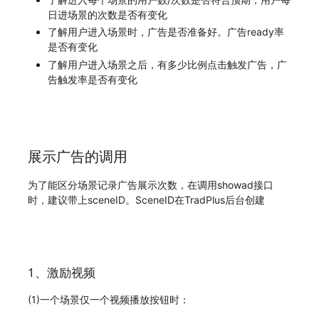
日进场景的次数是否有变化
了解用户进入场景时，广告是否准备好。广告ready率
是否有变化
了解用户进入场景之后，有多少比例点击触发广告，广
告触发率是否有变化
展示广告的调用
为了能区分场景记录广告展示次数，在调用showad接口
时，建议带上sceneID。SceneID在TradPlus后台创建
1、激励视频
(1)一个场景仅一个视频播放按钮时：