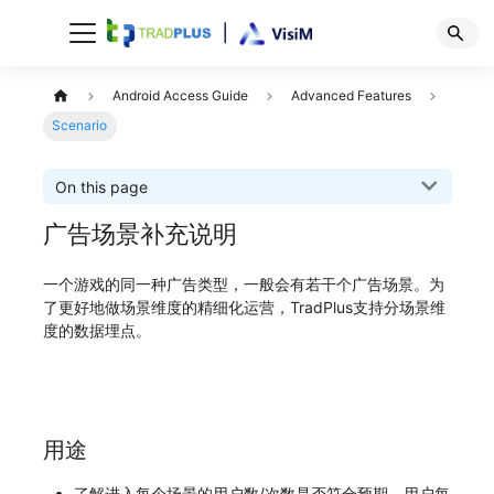
Android Access Guide
Advanced Features
Scenario
On this page
广告场景补充说明
一个游戏的同一种广告类型，一般会有若干个广告场景。为
了更好地做场景维度的精细化运营，TradPlus支持分场景维
度的数据埋点。
用途
了解进入每个场景的用户数/次数是否符合预期，用户每