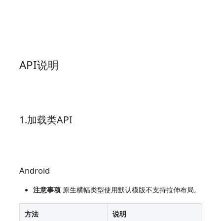
API说明
1.加载类API
Android
注意事项
原生横幅类型使用默认模版不支持拉伸布局。
方法
说明