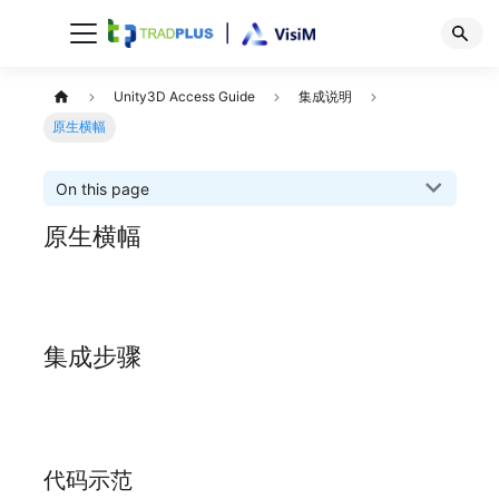
Unity3D Access Guide
集成说明
原生横幅
On this page
原生横幅
集成步骤
代码示范