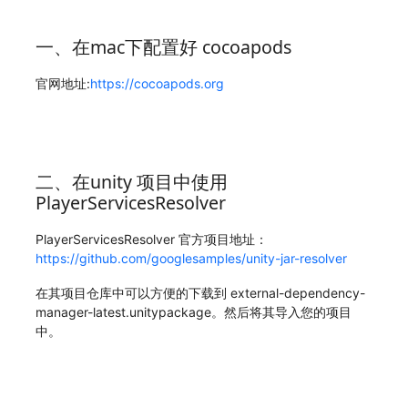
一、在mac下配置好 cocoapods
官网地址:
https://cocoapods.org
二、在unity 项目中使用
PlayerServicesResolver
PlayerServicesResolver 官方项目地址：
https://github.com/googlesamples/unity-jar-resolver
在其项目仓库中可以方便的下载到 external-dependency-
manager-latest.unitypackage。然后将其导入您的项目
中。