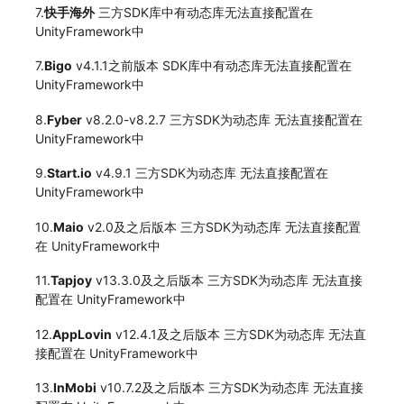
7.
快手海外
三方SDK库中有动态库无法直接配置在
UnityFramework中
7.
Bigo
v4.1.1之前版本 SDK库中有动态库无法直接配置在
UnityFramework中
8.
Fyber
v8.2.0-v8.2.7 三方SDK为动态库 无法直接配置在
UnityFramework中
9.
Start.io
v4.9.1 三方SDK为动态库 无法直接配置在
UnityFramework中
10.
Maio
v2.0及之后版本 三方SDK为动态库 无法直接配置
在 UnityFramework中
11.
Tapjoy
v13.3.0及之后版本 三方SDK为动态库 无法直接
配置在 UnityFramework中
12.
AppLovin
v12.4.1及之后版本 三方SDK为动态库 无法直
接配置在 UnityFramework中
13.
InMobi
v10.7.2及之后版本 三方SDK为动态库 无法直接