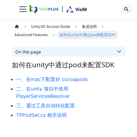
Unity3D Access Guide
集成说明
Advanced Features
如何在unity中通过pod来配置SDK
On this page
如何在unity中通过pod来配置SDK
一、在mac下配置好 cocoapods
二、在unity 项目中使用
PlayerServicesResolver
三、通过工具自动转化配置
TPPodSet.cs 相关说明