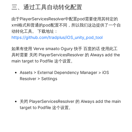
三、通过工具自动转化配置
由于PlayerServicesResolver中配置pod需要使用其特定的
xml格式和普通的pod配置不同，所以我们这边提供了一个自
动转化工具。 下载地址：
https://github.com/tradplus/iOS_unity_pod_tool
如果有使用 Verve smaato Ogury 快手 百度的话 使用此工
具时需要 关闭 PlayerServicesResolver 的 Always add the
main target to Podfile 这个设置。
Assets > External Dependency Manager > iOS
Resolver > Settings
关闭 PlayerServicesResolver 的 Always add the main
target to Podfile 这个设置。