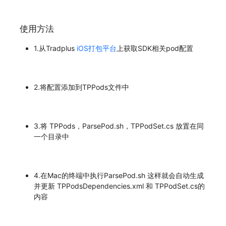
使用方法
1.从Tradplus
iOS打包平台
上获取SDK相关pod配置
2.将配置添加到TPPods文件中
3.将 TPPods，ParsePod.sh，TPPodSet.cs 放置在同
一个目录中
4.在Mac的终端中执行ParsePod.sh 这样就会自动生成
并更新 TPPodsDependencies.xml 和 TPPodSet.cs的
内容