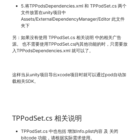
5.将TPPodsDependencies.xml 和 TPPodSet.cs 两个
文件放置在unity项目中
Assets/ExternalDependencyManager/Editor 此文件
夹下
另：如果没有使用 TPPodSet.cs 相关说明 中的相关广告
源。 也不需要使用TPPodSet.cs内其他功能的时，只需要放
入TPPodsDependencies.xml 就可以了。
这样当从unity项目导出xcode项目时就可以通过pod自动加
载相关SDK。
TPPodSet.cs 相关说明
TPPodSet.cs 中也包括 增加Info.plist内容 及 关闭
bitcode 功能，请根据实际需求使用。