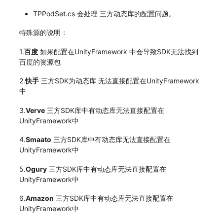
TPPodSet.cs 会处理 三方动态库的配置问题。
特殊源的说明：
1.
百度
如果配置在UnityFramework 中会导致SDK无法找到
百度的资源包
2.
快手
三方SDK为动态库 无法直接配置在UnityFramework
中
3.
Verve
三方SDK库中有动态库无法直接配置在
UnityFramework中
4.
Smaato
三方SDK库中有动态库无法直接配置在
UnityFramework中
5.
Ogury
三方SDK库中有动态库无法直接配置在
UnityFramework中
6.
Amazon
三方SDK库中有动态库无法直接配置在
UnityFramework中