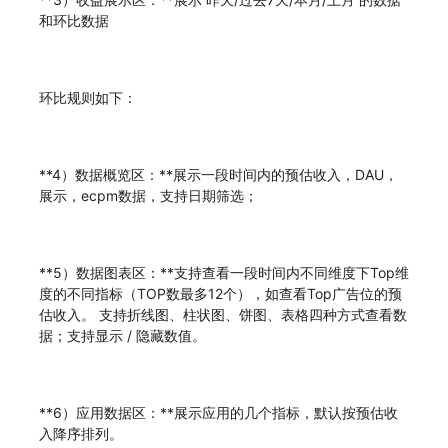
和环比数据
环比规则如下：
**4）数据概览区：**展示一段时间内的预估收入，DAU，
展示，ecpm数据，支持日期筛选；
**5）数据图表区：**支持查看一段时间内不同维度下Top维
度的不同指标（TOP数最多12个），如查看Top广告位的预
估收入。 支持折线图、柱状图、饼图、表格四种方式查看数
据；支持显示 / 隐藏数值。
**6）应用数据区：**展示应用的几个指标，默认按预估收
入降序排列。