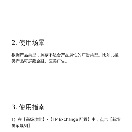
2. 使用场景
根据产品类型，屏蔽不适合产品属性的广告类型。比如儿童
类产品可屏蔽金融、医美广告。
3. 使用指南
1）在【高级功能】-【TP Exchange 配置】中，点击【新增
屏蔽规则】