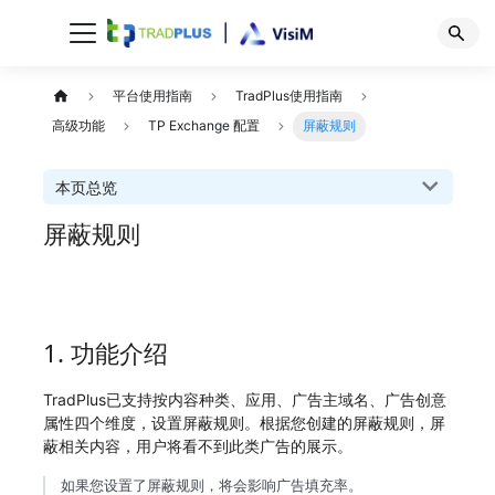
平台使用指南
TradPlus使用指南
高级功能
TP Exchange 配置
屏蔽规则
本页总览
屏蔽规则
1. 功能介绍
TradPlus已支持按内容种类、应用、广告主域名、广告创意
属性四个维度，设置屏蔽规则。根据您创建的屏蔽规则，屏
蔽相关内容，用户将看不到此类广告的展示。
如果您设置了屏蔽规则，将会影响广告填充率。