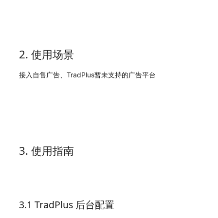
2. 使用场景
接入自售广告、TradPlus暂未支持的广告平台
3. 使用指南
3.1 TradPlus 后台配置