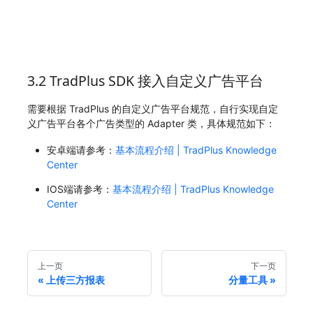
3.2 TradPlus SDK 接入自定义广告平台
需要根据 TradPlus 的自定义广告平台规范，自行实现自定
义广告平台各个广告类型的 Adapter 类，具体规范如下：
安卓端请参考：
基本流程介绍 | TradPlus Knowledge
Center
IOS端请参考：
基本流程介绍 | TradPlus Knowledge
Center
上一页
下一页
上传三方报表
分量工具