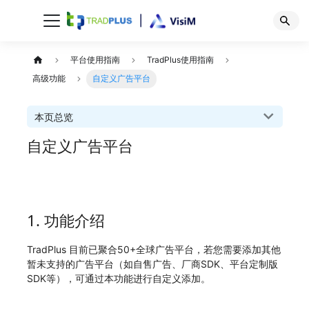
平台使用指南
TradPlus使用指南
高级功能
自定义广告平台
本页总览
自定义广告平台
1. 功能介绍
TradPlus 目前已聚合50+全球广告平台，若您需要添加其他
暂未支持的广告平台（如自售广告、厂商SDK、平台定制版
SDK等），可通过本功能进行自定义添加。