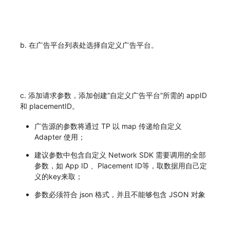
b. 在广告平台列表处选择自定义广告平台。
c. 添加请求参数，添加创建“自定义广告平台“所需的 appID
和 placementID。
广告源的参数将通过 TP 以 map 传递给自定义
Adapter 使用；
建议参数中包含自定义 Network SDK 需要调用的全部
参数，如 App ID 、Placement ID等，取数据用自己定
义的key来取；
参数必须符合 json 格式，并且不能够包含 JSON 对象