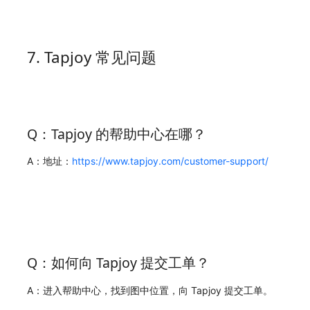
7. Tapjoy 常见问题
Q：Tapjoy 的帮助中心在哪？
A：地址：
https://www.tapjoy.com/customer-support/
Q：如何向 Tapjoy 提交工单？
A：进入帮助中心，找到图中位置，向 Tapjoy 提交工单。