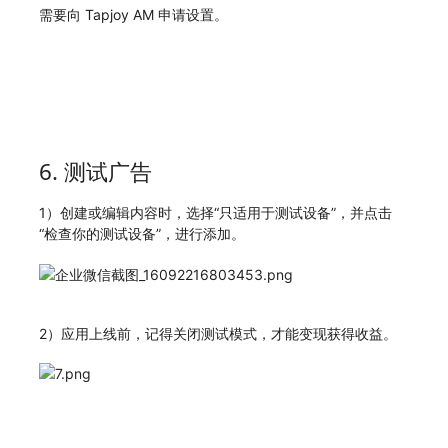
需要向 Tapjoy AM 申请设置。
6. 测试广告
1）创建或编辑内容时，选择“只适用于测试设备”，并点击
“检查你的测试设备”，进行添加。
2）应用上线前，记得关闭测试模式，才能变现获得收益。