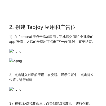
2. 创建 Tapjoy 应用和广告位
1）在 Personal 里点击添加应用，完成提交“现在创建您的
app”步骤，之后的步骤均可点击“下一步”跳过，直至结束。
2）点击进入对应的应用，在变现 - 展示位置中，点击建立
位置，进行创建。
3）在变现-虚拟货币里，点击创建虚拟货币，进行创建。