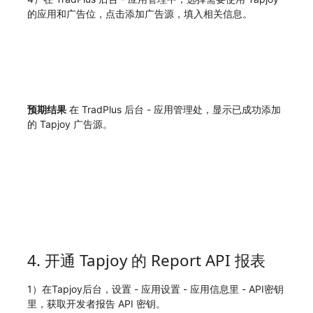
的应用和广告位，点击添加广告源，填入相关信息。
预期结果
在 TradPlus 后台 - 应用管理处，显示已成功添加
的 Tapjoy 广告源。
4. 开通 Tapjoy 的 Report API 报表
1）在Tapjoy后台，设置 - 应用设置 - 应用信息里 - API密钥
里，获取开发者报告 API 密钥。