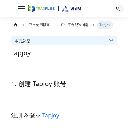
平台使用指南
广告平台配置指南
Tapjoy
本页总览
Tapjoy
1. 创建 Tapjoy 账号
注册 & 登录
Tapjoy