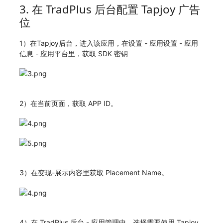
3. 在 TradPlus 后台配置 Tapjoy 广告
位
1）在Tapjoy后台，进入该应用，在设置 - 应用设置 - 应用
信息 - 应用平台里，获取 SDK 密钥
2）在当前页面，获取 APP ID。
3）在变现-展示内容里获取 Placement Name。
4）在 TradPlus 后台 - 应用管理中，选择需要使用 Tapjoy