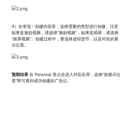
4）在变现 - 创建内容里，选择需要的类型进行创建。注意
如果是激励视频，请选择“激励视频”，如果是插屏，请选择
“插屏视频”。创建过程中，要选择虚拟货币，以及对应的展
示位置。
预期结果
在 Personal 里点击进入对应应用，选择“按展示位
置”即可看到成功创建的广告位。