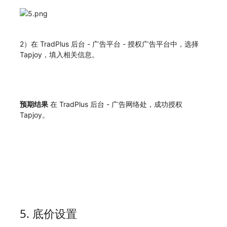
2）在 TradPlus 后台 - 广告平台 - 授权广告平台中，选择
Tapjoy，填入相关信息。
预期结果
在 TradPlus 后台 - 广告网络处，成功授权
Tapjoy。
5. 底价设置