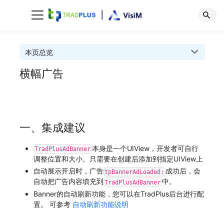
本页总览
横幅广告
一、集成建议
本身是一个UIView，开发者可自行
TradPlusAdBanner
调整位置和大小。只需要在创建后添加到指定UIView上
自动展示开启时，广告
成功后，会
tpBannerAdLoaded:
自动把广告内容填充到
中。
TradPlusAdBanner
Banner的自动刷新功能，您可以在TradPlus后台进行配
置。 可参考
自动刷新功能说明