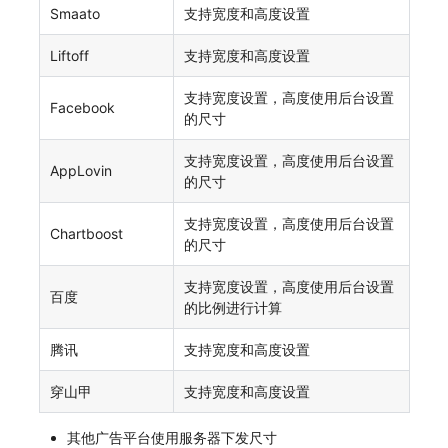
Smaato
支持宽度和高度设置
Liftoff
支持宽度和高度设置
支持宽度设置，高度使用后台设置
Facebook
的尺寸
支持宽度设置，高度使用后台设置
AppLovin
的尺寸
支持宽度设置，高度使用后台设置
Chartboost
的尺寸
支持宽度设置，高度使用后台设置
百度
的比例进行计算
腾讯
支持宽度和高度设置
穿山甲
支持宽度和高度设置
其他广告平台使用服务器下发尺寸