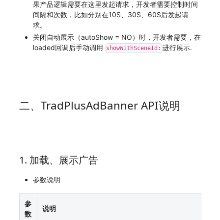
果产品逻辑需要在这里发起请求，开发者需要控制时间
间隔和次数，比如分别在10S、30S、60S后发起请
求。
关闭自动展示（autoShow = NO）时，开发者需要，在
loaded回调后手动调用
进行展示.
showWithSceneId:
二、TradPlusAdBanner API说明
1. 加载、展示广告
参数说明
参
说明
数