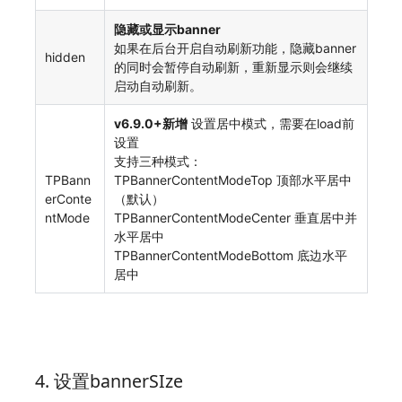
隐藏或显示banner
如果在后台开启自动刷新功能，隐藏banner
hidden
的同时会暂停自动刷新，重新显示则会继续
启动自动刷新。
v6.9.0+新增
设置居中模式，需要在load前
设置
支持三种模式：
TPBann
TPBannerContentModeTop 顶部水平居中
erConte
（默认）
ntMode
TPBannerContentModeCenter 垂直居中并
水平居中
TPBannerContentModeBottom 底边水平
居中
4. 设置bannerSIze