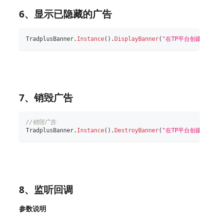
6、显示已隐藏的广告
TradplusBanner
.
Instance
(
)
.
DisplayBanner
(
"在TP平台创建的广告
7、销毁广告
//销毁广告
TradplusBanner
.
Instance
(
)
.
DestroyBanner
(
"在TP平台创建的广告
8、监听回调
参数说明